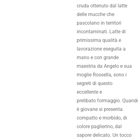
cruda ottenuto dal latte
delle mucche che
pascolano in territori
incontaminati. Latte di
primissima qualità e
lavorazione eseguita a
mano e con grande
maestria da Angelo e sua
moglie Rossella, sono i
segreti di questo
eccellente e
prelibato formaggio. Quand
è giovane si presenta
compatto e morbido, di
colore paglierino, dal
sapore delicato. Un tocco