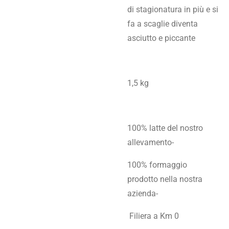
di stagionatura in più e si
fa a scaglie diventa
asciutto e piccante
1,5 kg
100% latte del nostro
allevamento-
100% formaggio
prodotto nella nostra
azienda-
Filiera a Km 0