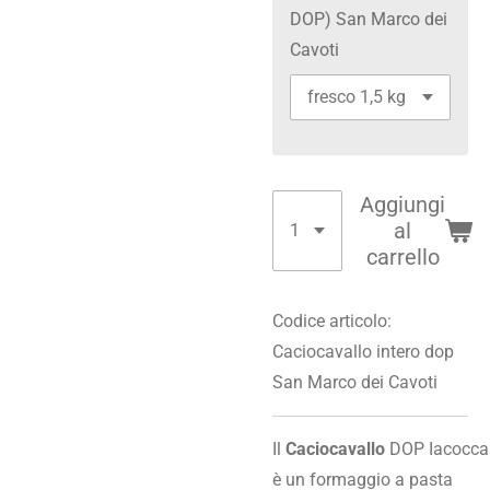
DOP) San Marco dei
Cavoti
Aggiungi
al
carrello
Codice articolo:
Caciocavallo intero dop
San Marco dei Cavoti
Il
Caciocavallo
DOP Iacocca
è un formaggio a pasta