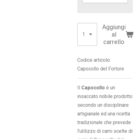
Aggiungi
al
carrello
Codice articolo:
Capocollo del Fortore
Il
Capocollo
è un
insaccato nobile prodotto
secondo un disciplinare
artigianale ed una ricetta
tradizionale che prevede
l’utilizzo di carni scelte di