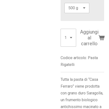
Aggiungi
al
carrello
Codice articolo:
Pasta
Rigatelli
Tutta la pasta di “Casa
Ferraro” viene prodotta
con grano duro Saragolla,
un frumento biologico
antichissimo macinato a