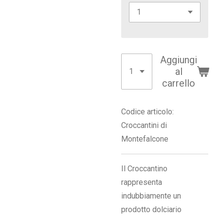
Aggiungi
al
carrello
Codice articolo:
Croccantini di
Montefalcone
Il Croccantino
rappresenta
indubbiamente un
prodotto dolciario