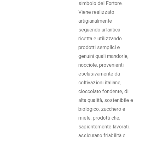
simbolo del Fortore.
Viene realizzato
artigianalmente
seguendo un'antica
ricetta e utilizzando
prodotti semplici e
genuini quali mandorle,
nocciole, provenienti
esclusivamente da
coltivazioni italiane,
cioccolato fondente, di
alta qualità, sostenibile e
biologico, zucchero e
miele, prodotti che,
sapientemente lavorati,
assicurano friabilità e