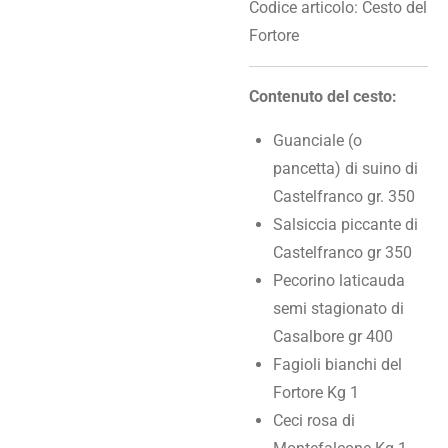
Codice articolo:
Cesto del
Fortore
Contenuto del cesto:
Guanciale (o
pancetta) di suino di
Castelfranco gr. 350
Salsiccia piccante di
Castelfranco gr 350
Pecorino laticauda
semi stagionato di
Casalbore gr 400
Fagioli bianchi del
Fortore Kg 1
Ceci rosa di