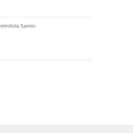
ontrollata Sannio