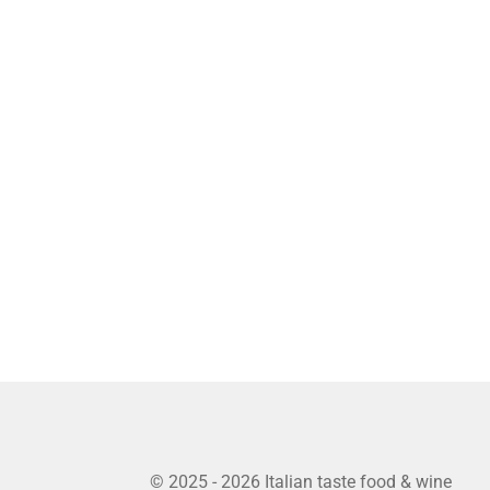
© 2025 - 2026 Italian taste food & wine