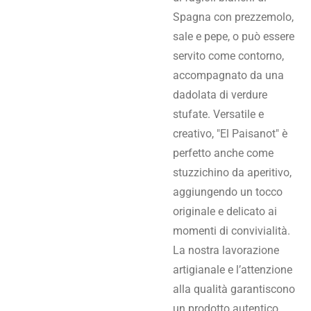
Spagna con prezzemolo,
sale e pepe, o può essere
servito come contorno,
accompagnato da una
dadolata di verdure
stufate. Versatile e
creativo, "El Paisanot" è
perfetto anche come
stuzzichino da aperitivo,
aggiungendo un tocco
originale e delicato ai
momenti di convivialità.
La nostra lavorazione
artigianale e l’attenzione
alla qualità garantiscono
un prodotto autentico,