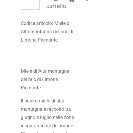
carrello
Codice articolo:
Miele di
Alta montagna del bric di
Limone Piemonte
Miele di Alta montagna
del bric di Limone
Piemonte
Il nostro miele di alta
montagna è raccolto tra
giugno e luglio nelle zone
incontaminate di Limone