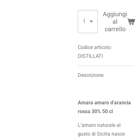
Aggiungi
al
carrello
Codice articolo:
DISTILLATI
Descrizione
Amara amaro d'arancia
rossa 30% 50 cl
L’amaro naturale al
gusto di Sicilia nasce