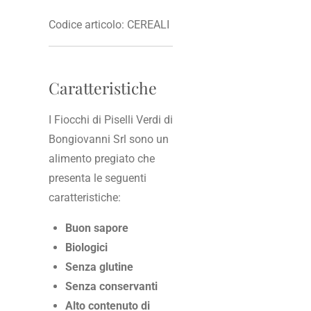
Codice articolo:
CEREALI
Caratteristiche
I Fiocchi di Piselli Verdi di
Bongiovanni Srl sono un
alimento pregiato che
presenta le seguenti
caratteristiche:
Buon sapore
Biologici
Senza glutine
Senza conservanti
Alto contenuto di